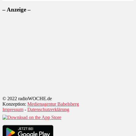
– Anzeige –
© 2022 radioWOCHE.de
Konzeption:
Medienagentur Babelsberg
Impressum
-
Datenschutzerklärung