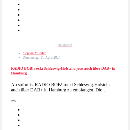
RADIO BOB!
Stephan Munder
Donnerstag, 11. April 2024
RADIO BOB! rockt Schleswig-Holstein, jetzt auch über DAB+ in
Hamburg
Ab sofort ist RADIO BOB! rockt Schleswig-Holstein
auch über DAB+ in Hamburg zu empfangen. Die…