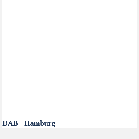
DAB+ Hamburg