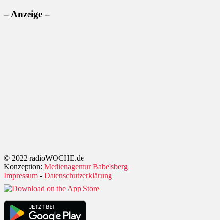
– Anzeige –
© 2022 radioWOCHE.de
Konzeption:
Medienagentur Babelsberg
Impressum
-
Datenschutzerklärung