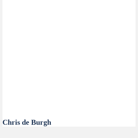
Chris de Burgh