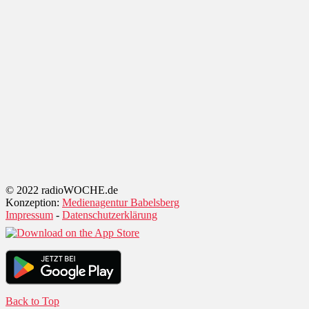
© 2022 radioWOCHE.de
Konzeption:
Medienagentur Babelsberg
Impressum
-
Datenschutzerklärung
Back to Top