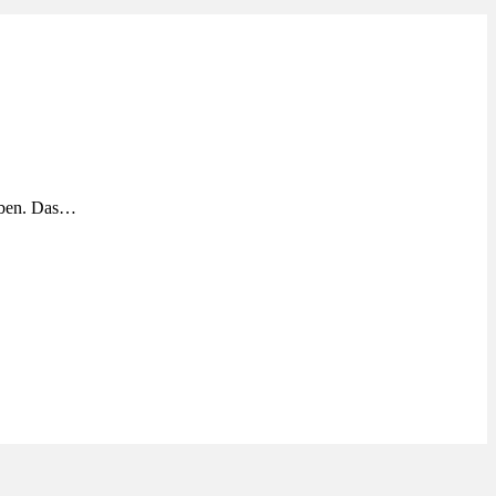
geben. Das…