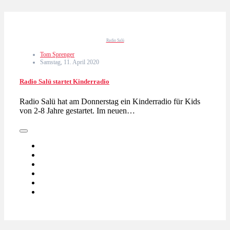
Radio Salü
Tom Sprenger
Samstag, 11. April 2020
Radio Salü startet Kinderradio
Radio Salü hat am Donnerstag ein Kinderradio für Kids
von 2-8 Jahre gestartet. Im neuen…