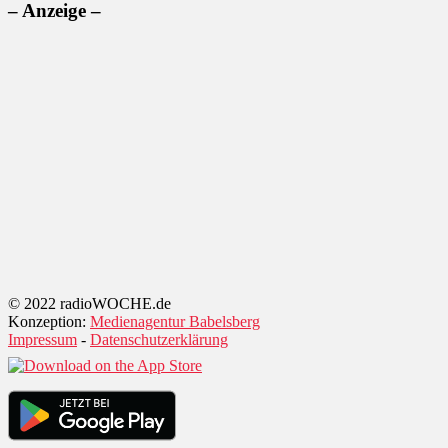
– Anzeige –
© 2022 radioWOCHE.de
Konzeption:
Medienagentur Babelsberg
Impressum
-
Datenschutzerklärung