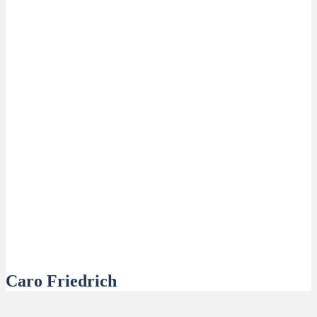
Caro Friedrich