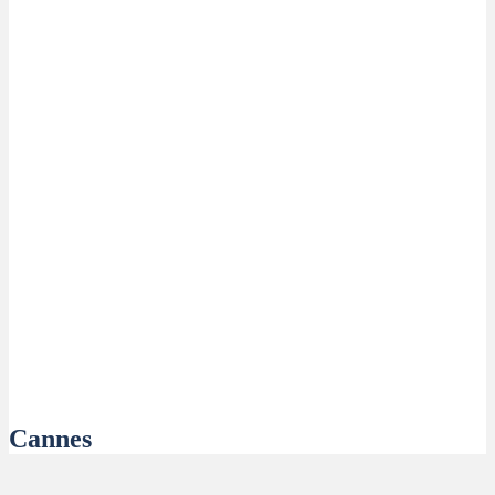
Cannes