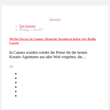
Radiozentrale
Tom Sprenger
Montag, 3. Juli 2017
Werbe-Oscars in Cannes: Deutsche Agenturen holen vier Radio
Löwen
In Cannes wurden wieder die Preise für die besten
Kreativ-Agenturen aus aller Welt vergeben, die…