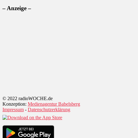
– Anzeige –
© 2022 radioWOCHE.de
Konzeption:
Medienagentur Babelsberg
Impressum
-
Datenschutzerklärung