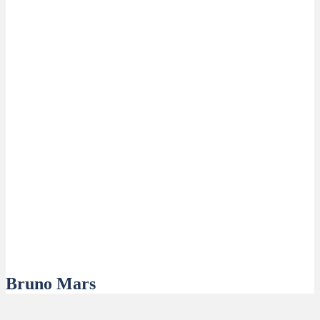
Bruno Mars