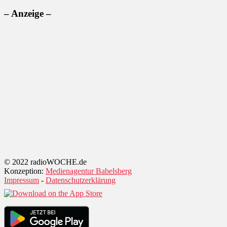
– Anzeige –
© 2022 radioWOCHE.de
Konzeption:
Medienagentur Babelsberg
Impressum
-
Datenschutzerklärung