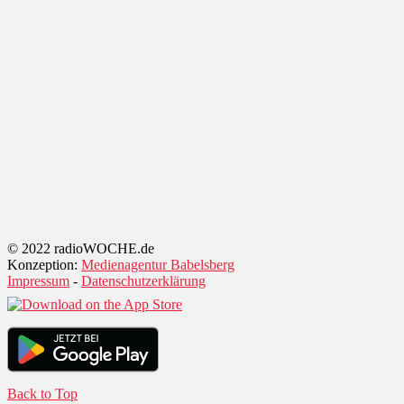
© 2022 radioWOCHE.de
Konzeption:
Medienagentur Babelsberg
Impressum
-
Datenschutzerklärung
Back to Top