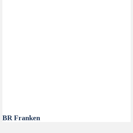
BR Franken