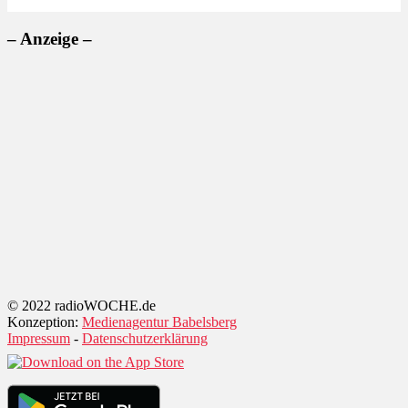
– Anzeige –
© 2022 radioWOCHE.de
Konzeption:
Medienagentur Babelsberg
Impressum
-
Datenschutzerklärung