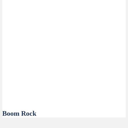
Boom Rock