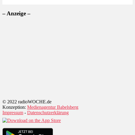
– Anzeige –
© 2022 radioWOCHE.de
Konzeption:
Medienagentur Babelsberg
Impressum
-
Datenschutzerklärung