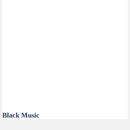
Black Music