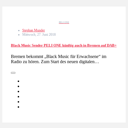
PELI ONE
Stephan Munder
Mittwoch, 27. Juni 2018
Black Music Sender PELI ONE künftig auch in Bremen auf DAB+
Bremen bekommt „Black Music für Erwachsene“ im
Radio zu hören. Zum Start des neuen digitalen…