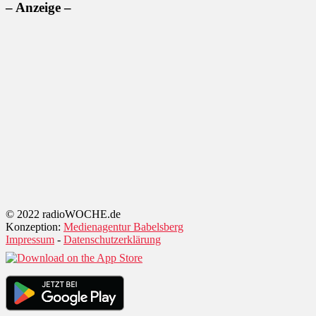
– Anzeige –
© 2022 radioWOCHE.de
Konzeption:
Medienagentur Babelsberg
Impressum
-
Datenschutzerklärung