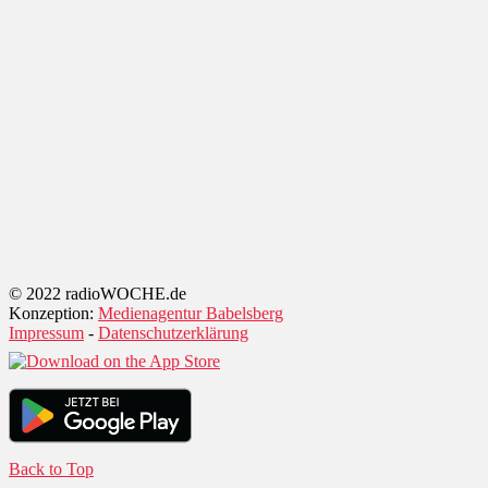
© 2022 radioWOCHE.de
Konzeption:
Medienagentur Babelsberg
Impressum
-
Datenschutzerklärung
Back to Top