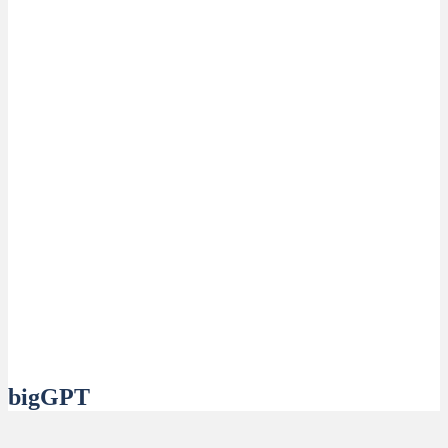
bigGPT