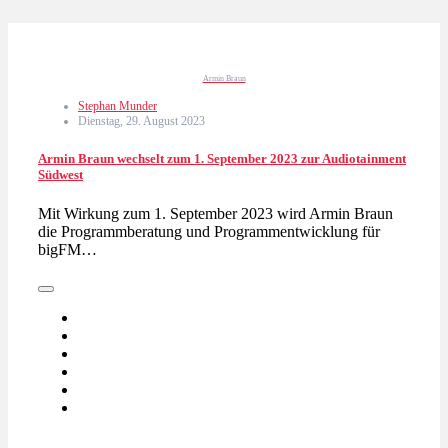
Armin Braun
Stephan Munder
Dienstag, 29. August 2023
Armin Braun wechselt zum 1. September 2023 zur Audiotainment
Südwest
Mit Wirkung zum 1. September 2023 wird Armin Braun
die Programmberatung und Programmentwicklung für
bigFM…