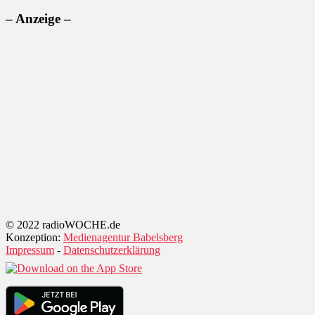
– Anzeige –
© 2022 radioWOCHE.de
Konzeption:
Medienagentur Babelsberg
Impressum
-
Datenschutzerklärung