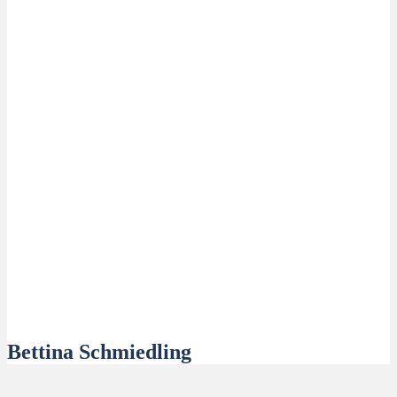
Bettina Schmiedling