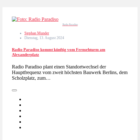
Radio Paradiso
Stephan Munder
Dienstag, 13. August 2024
Radio Paradiso kommt künftig vom Fernsehturm am
Alexanderplatz
Radio Paradiso plant einen Standortwechsel der
Hauptfrequenz vom zweit höchsten Bauwerk Berlins, dem
Scholzplatz, zum…