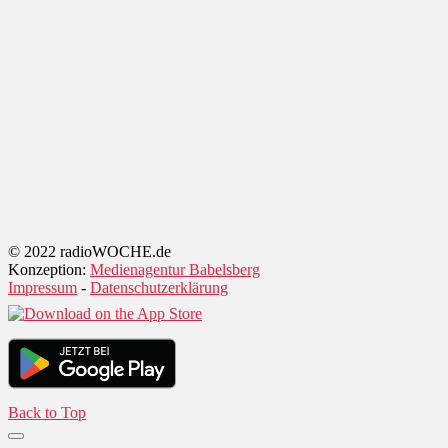
© 2022 radioWOCHE.de
Konzeption:
Medienagentur Babelsberg
Impressum
-
Datenschutzerklärung
Back to Top