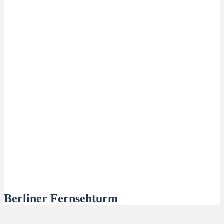
Berliner Fernsehturm