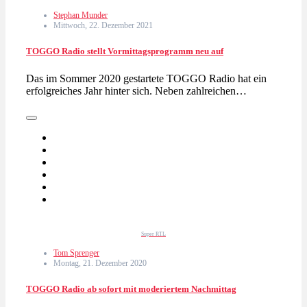
Stephan Munder
Mittwoch, 22. Dezember 2021
TOGGO Radio stellt Vormittagsprogramm neu auf
Das im Sommer 2020 gestartete TOGGO Radio hat ein
erfolgreiches Jahr hinter sich. Neben zahlreichen…
Super RTL
Tom Sprenger
Montag, 21. Dezember 2020
TOGGO Radio ab sofort mit moderiertem Nachmittag