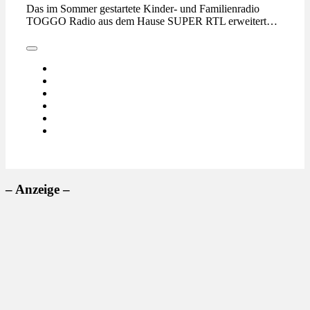
Das im Sommer gestartete Kinder- und Familienradio
TOGGO Radio aus dem Hause SUPER RTL erweitert…
– Anzeige –