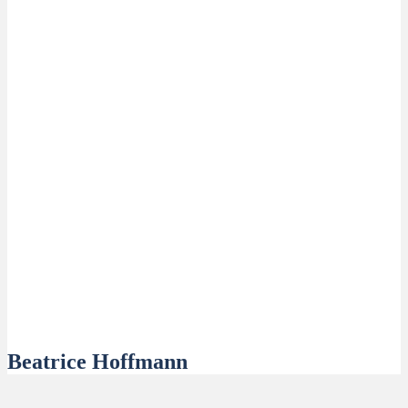
Beatrice Hoffmann