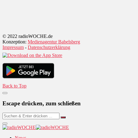
© 2022 radioWOCHE.de
Konzeption:
Medienagentur Babelsberg
Impressum
-
Datenschutzerklärung
Back to Top
Escape drücken, zum schließen
News