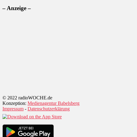
– Anzeige –
© 2022 radioWOCHE.de
Konzeption:
Medienagentur Babelsberg
Impressum
-
Datenschutzerklärung