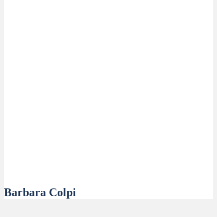
Barbara Colpi