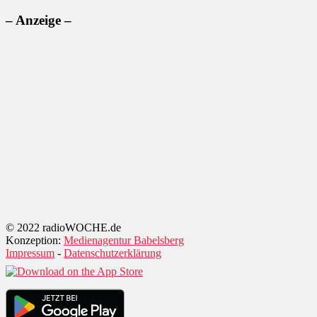
– Anzeige –
© 2022 radioWOCHE.de
Konzeption:
Medienagentur Babelsberg
Impressum
-
Datenschutzerklärung