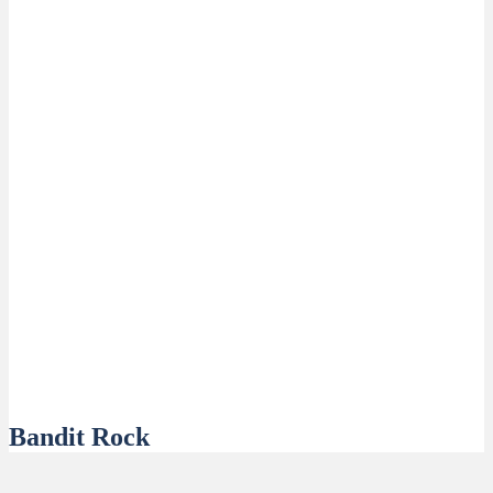
Bandit Rock