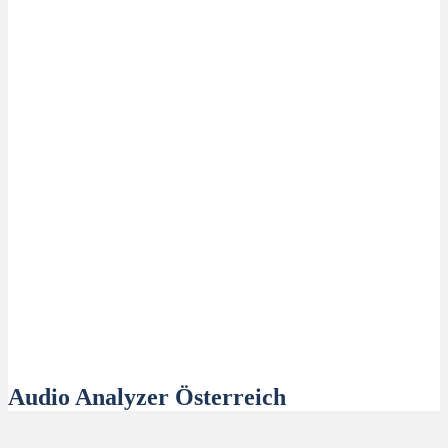
Audio Analyzer Österreich