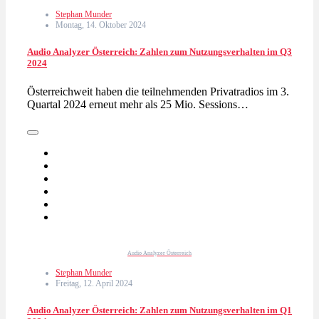
Stephan Munder
Montag, 14. Oktober 2024
Audio Analyzer Österreich: Zahlen zum Nutzungsverhalten im Q3
2024
Österreichweit haben die teilnehmenden Privatradios im 3.
Quartal 2024 erneut mehr als 25 Mio. Sessions…
Audio Analyzer Österreich
Stephan Munder
Freitag, 12. April 2024
Audio Analyzer Österreich: Zahlen zum Nutzungsverhalten im Q1