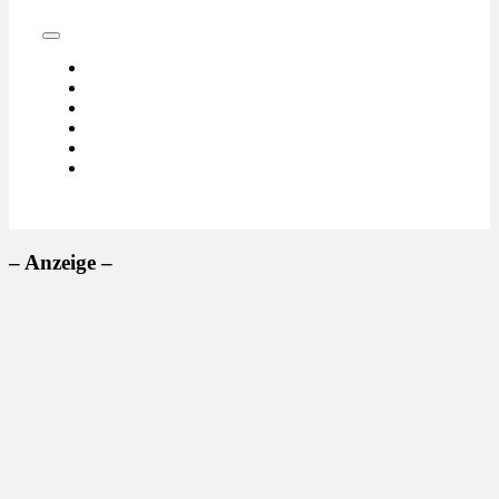
– Anzeige –