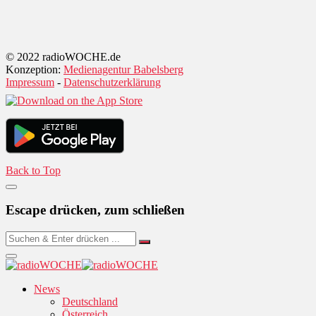
© 2022 radioWOCHE.de
Konzeption:
Medienagentur Babelsberg
Impressum
-
Datenschutzerklärung
Back to Top
Escape drücken, zum schließen
News
Deutschland
Österreich