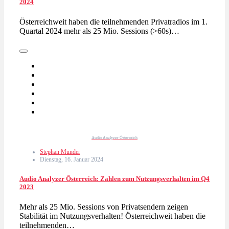
2024
Österreichweit haben die teilnehmenden Privatradios im 1.
Quartal 2024 mehr als 25 Mio. Sessions (>60s)…
Audio Analyzer Österreich
Stephan Munder
Dienstag, 16. Januar 2024
Audio Analyzer Österreich: Zahlen zum Nutzungsverhalten im Q4
2023
Mehr als 25 Mio. Sessions von Privatsendern zeigen
Stabilität im Nutzungsverhalten! Österreichweit haben die
teilnehmenden…