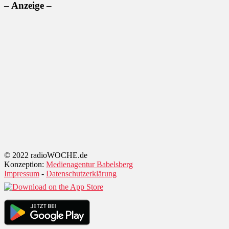
– Anzeige –
© 2022 radioWOCHE.de
Konzeption:
Medienagentur Babelsberg
Impressum
-
Datenschutzerklärung