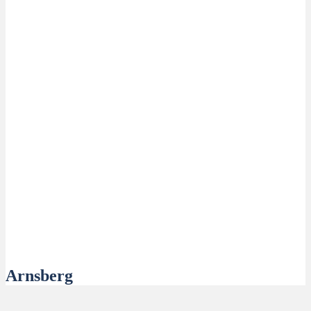
Arnsberg