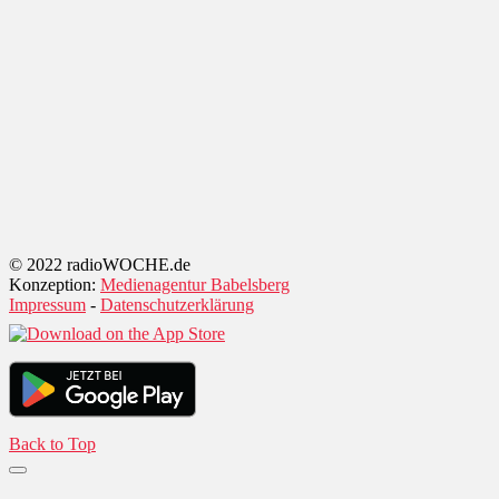
© 2022 radioWOCHE.de
Konzeption:
Medienagentur Babelsberg
Impressum
-
Datenschutzerklärung
Back to Top