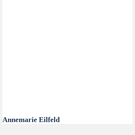
Annemarie Eilfeld