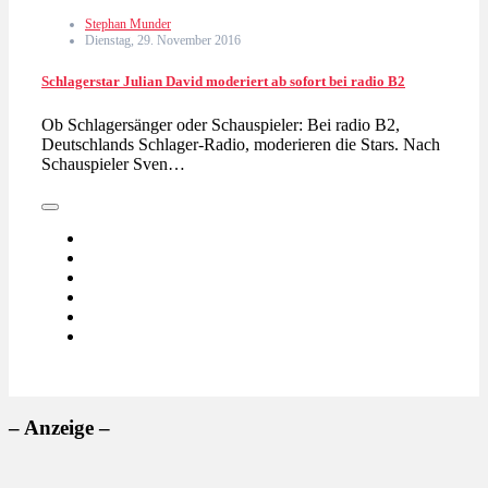
Stephan Munder
Dienstag, 29. November 2016
Schlagerstar Julian David moderiert ab sofort bei radio B2
Ob Schlagersänger oder Schauspieler: Bei radio B2,
Deutschlands Schlager-Radio, moderieren die Stars. Nach
Schauspieler Sven…
– Anzeige –