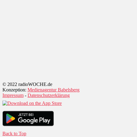
© 2022 radioWOCHE.de
Konzeption:
Medienagentur Babelsberg
Impressum
-
Datenschutzerklärung
Back to Top