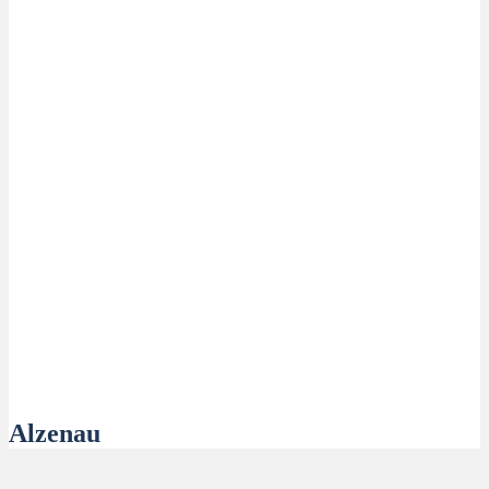
Alzenau