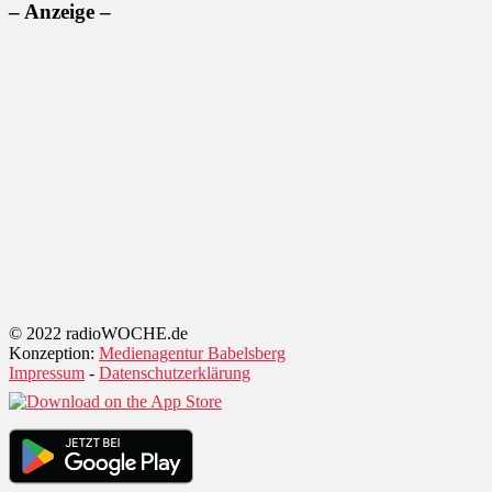
– Anzeige –
© 2022 radioWOCHE.de
Konzeption:
Medienagentur Babelsberg
Impressum
-
Datenschutzerklärung