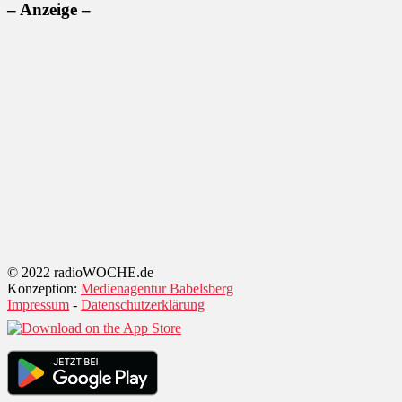
– Anzeige –
© 2022 radioWOCHE.de
Konzeption:
Medienagentur Babelsberg
Impressum
-
Datenschutzerklärung