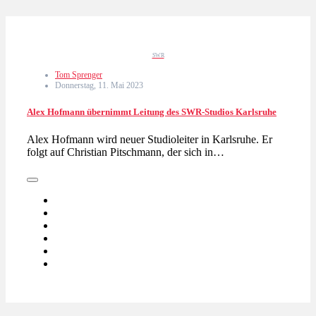
SWR
Tom Sprenger
Donnerstag, 11. Mai 2023
Alex Hofmann übernimmt Leitung des SWR-Studios Karlsruhe
Alex Hofmann wird neuer Studioleiter in Karlsruhe. Er
folgt auf Christian Pitschmann, der sich in…