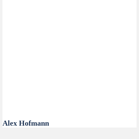
Alex Hofmann