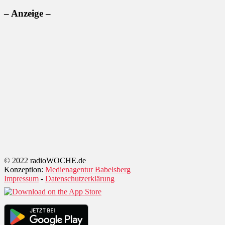
– Anzeige –
© 2022 radioWOCHE.de
Konzeption:
Medienagentur Babelsberg
Impressum
-
Datenschutzerklärung