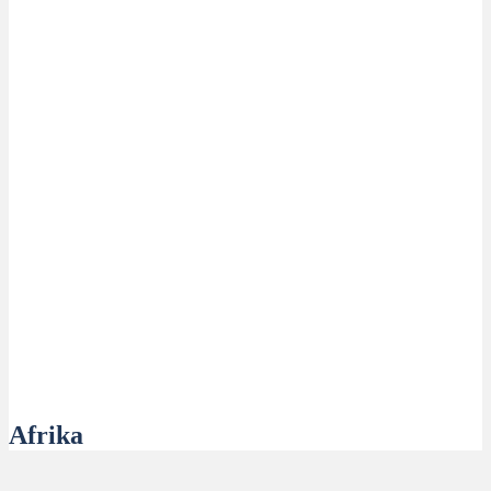
Afrika