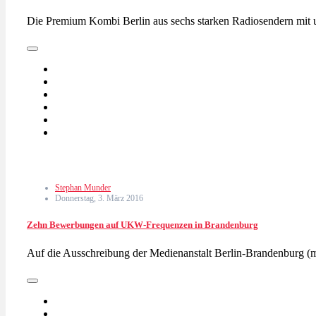
Die Premium Kombi Berlin aus sechs starken Radiosendern mit u
Stephan Munder
Donnerstag, 3. März 2016
Zehn Bewerbungen auf UKW-Frequenzen in Brandenburg
Auf die Ausschreibung der Medienanstalt Berlin-Brandenbur