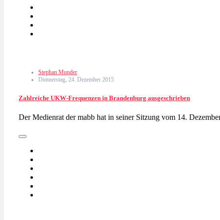
Stephan Munder
Donnerstag, 24. Dezember 2015
Zahlreiche UKW-Frequenzen in Brandenburg ausgeschrieben
Der Medienrat der mabb hat in seiner Sitzung vom 14. Dezemb