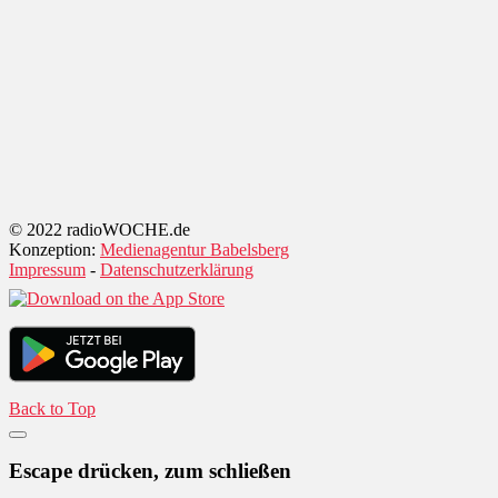
© 2022 radioWOCHE.de
Konzeption:
Medienagentur Babelsberg
Impressum
-
Datenschutzerklärung
Back to Top
Escape drücken, zum schließen