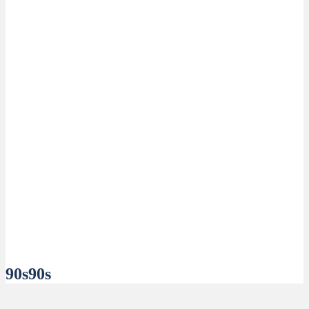
90s90s