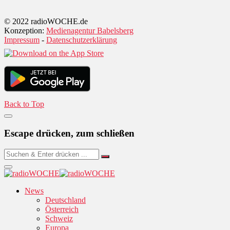
© 2022 radioWOCHE.de
Konzeption:
Medienagentur Babelsberg
Impressum
-
Datenschutzerklärung
Back to Top
Escape drücken, zum schließen
News
Deutschland
Österreich
Schweiz
Europa