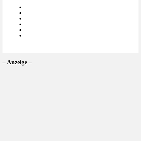
– Anzeige –