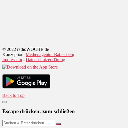
© 2022 radioWOCHE.de
Konzeption:
Medienagentur Babelsberg
Impressum
-
Datenschutzerklärung
Back to Top
Escape drücken, zum schließen