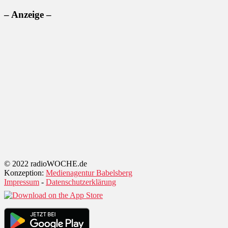
– Anzeige –
© 2022 radioWOCHE.de
Konzeption:
Medienagentur Babelsberg
Impressum
-
Datenschutzerklärung