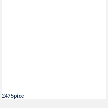
247Spice