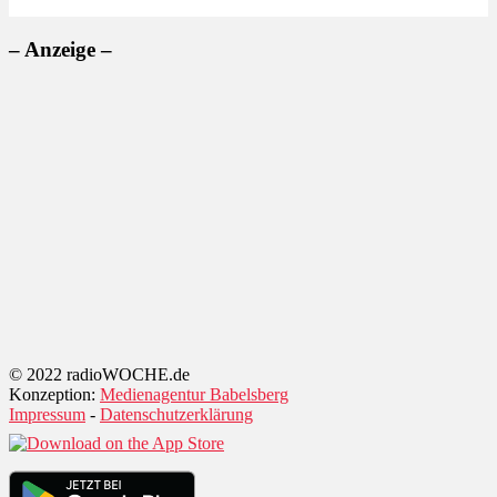
– Anzeige –
© 2022 radioWOCHE.de
Konzeption:
Medienagentur Babelsberg
Impressum
-
Datenschutzerklärung