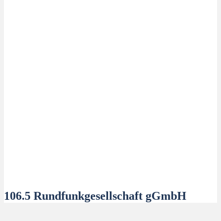
106.5 Rundfunkgesellschaft gGmbH