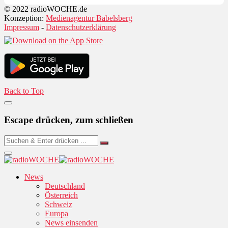
© 2022 radioWOCHE.de
Konzeption:
Medienagentur Babelsberg
Impressum
-
Datenschutzerklärung
Back to Top
Escape drücken, zum schließen
News
Deutschland
Österreich
Schweiz
Europa
News einsenden