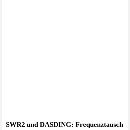
SWR2 und DASDING: Frequenztausch