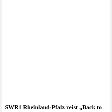
SWR1 Rheinland-Pfalz reist „Back to