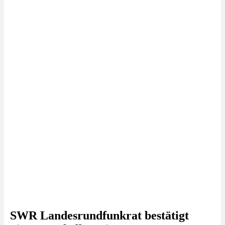
SWR Landesrundfunkrat bestätigt