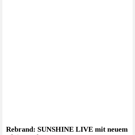
Rebrand: SUNSHINE LIVE mit neuem