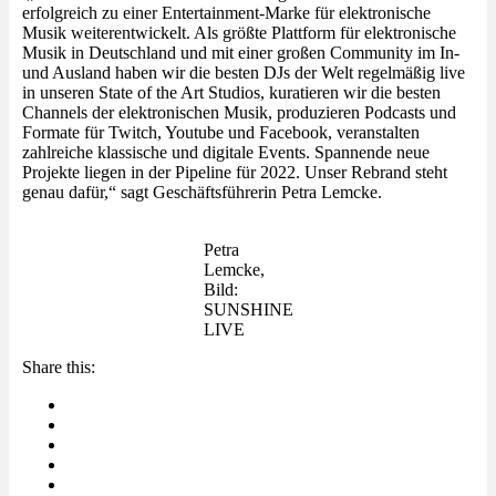
erfolgreich zu einer Entertainment-Marke für elektronische
Musik weiterentwickelt. Als größte Plattform für elektronische
Musik in Deutschland und mit einer großen Community im In-
und Ausland haben wir die besten DJs der Welt regelmäßig live
in unseren State of the Art Studios, kuratieren wir die besten
Channels der elektronischen Musik, produzieren Podcasts und
Formate für Twitch, Youtube und Facebook, veranstalten
zahlreiche klassische und digitale Events. Spannende neue
Projekte liegen in der Pipeline für 2022. Unser Rebrand steht
genau dafür,“ sagt Geschäftsführerin Petra Lemcke.
Petra
Lemcke,
Bild:
SUNSHINE
LIVE
Share this: