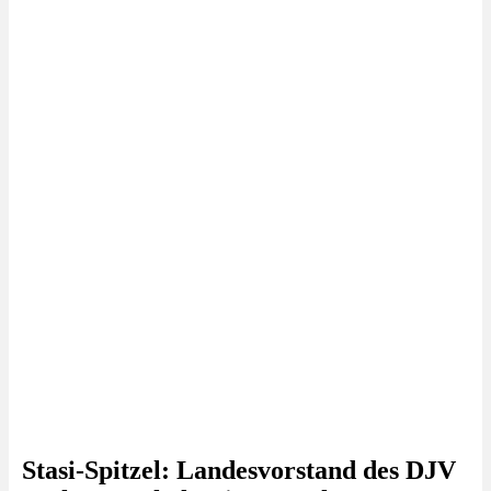
Stasi-Spitzel: Landesvorstand des DJV