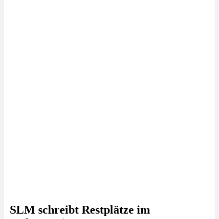
SLM schreibt Restplätze im