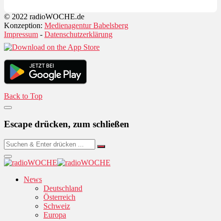
© 2022 radioWOCHE.de
Konzeption:
Medienagentur Babelsberg
Impressum
-
Datenschutzerklärung
Back to Top
Escape drücken, zum schließen
News
Deutschland
Österreich
Schweiz
Europa