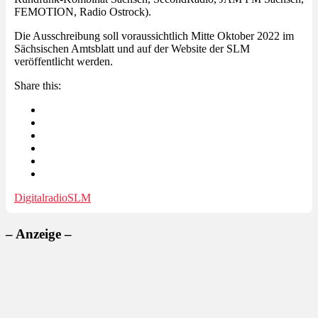
FEMOTION, Radio Ostrock).
Die Ausschreibung soll voraussichtlich Mitte Oktober 2022 im
Sächsischen Amtsblatt und auf der Website der SLM
veröffentlicht werden.
Share this:
Digitalradio
SLM
– Anzeige –