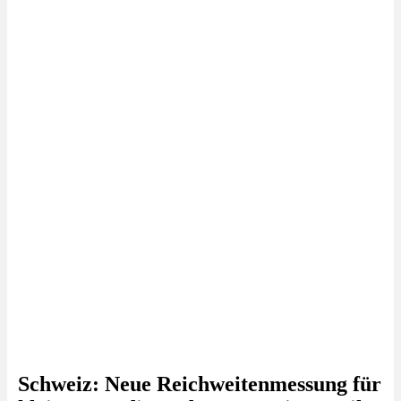
Schweiz: Neue Reichweitenmessung für