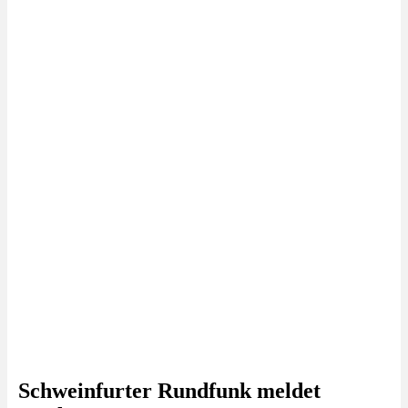
Schweinfurter Rundfunk meldet