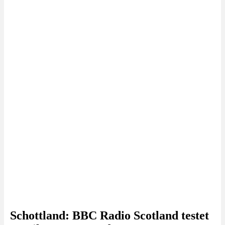
Schottland: BBC Radio Scotland testet