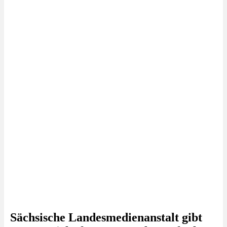
Sächsische Landesmedienanstalt gibt