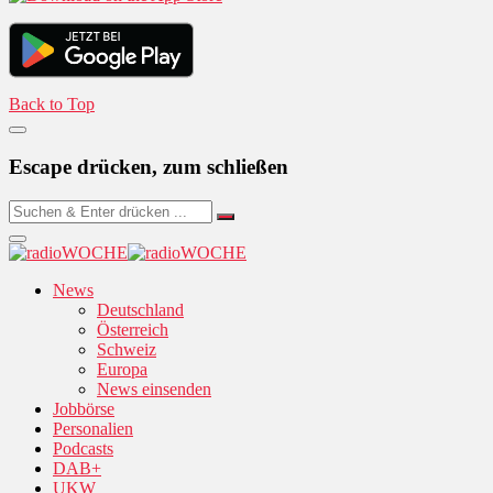
Back to Top
Escape drücken, zum schließen
News
Deutschland
Österreich
Schweiz
Europa
News einsenden
Jobbörse
Personalien
Podcasts
DAB+
UKW