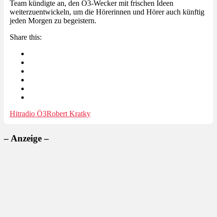
Team kündigte an, den Ö3-Wecker mit frischen Ideen
weiterzuentwickeln, um die Hörerinnen und Hörer auch künftig
jeden Morgen zu begeistern.
Share this:
Hitradio Ö3
Robert Kratky
– Anzeige –