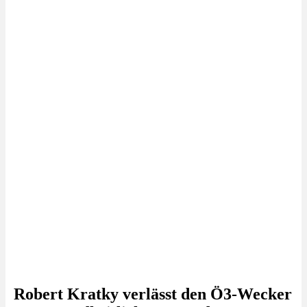
Robert Kratky verlässt den Ö3-Wecker