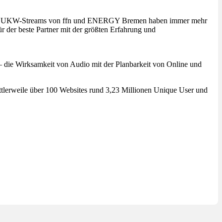
 die UKW-Streams von ffn und ENERGY Bremen haben immer mehr
 der beste Partner mit der größten Erfahrung und
die Wirksamkeit von Audio mit der Planbarkeit von Online und
lerweile über 100 Websites rund 3,23 Millionen Unique User und