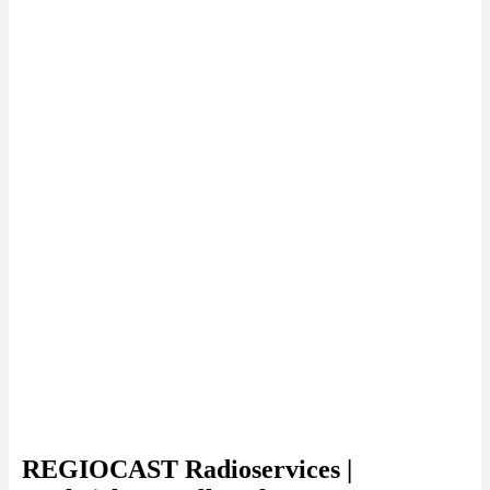
REGIOCAST Radioservices |