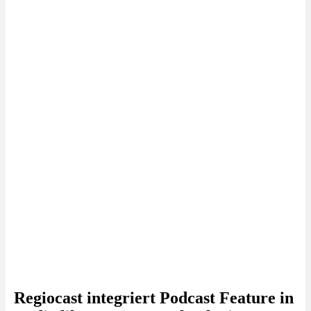
Regiocast integriert Podcast Feature in