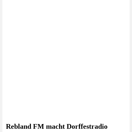
Rebland FM macht Dorffestradio