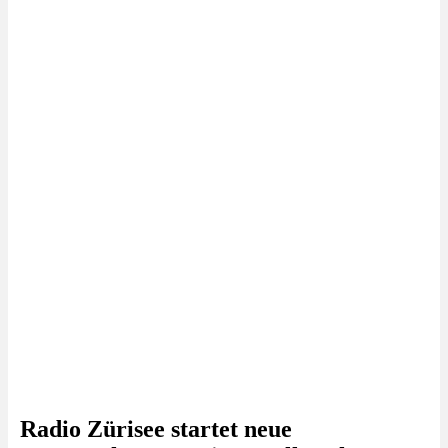
Radio Zürisee startet neue