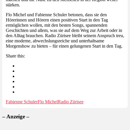
stärken.
Flo Michel und Fabienne Schuler betonen, dass sie den
Hörerinnen und Hörern einen positiven Start in den Tag
ermöglichen wollen, mit den besten Songs, spannenden
Geschichten und allem, was sie auf dem Weg zur Arbeit oder in
den Alltag brauchen. Radio Zürisee bleibt seinem Anspruch treu,
eine moderne, abwechslungsreiche und unterhaltsame
Morgenshow zu bieten – für einen gelungenen Start in den Tag.
Share this:
Fabienne Schuler
Flo Michel
Radio Zürisee
– Anzeige –