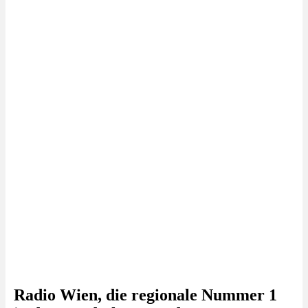
Radio Wien, die regionale Nummer 1