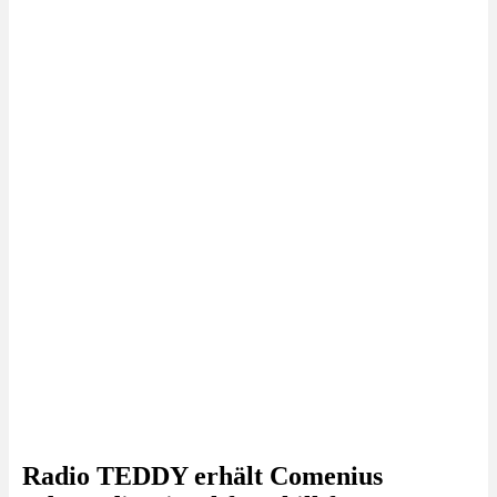
Radio TEDDY erhält Comenius