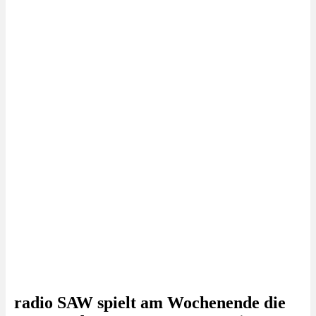
radio SAW spielt am Wochenende die