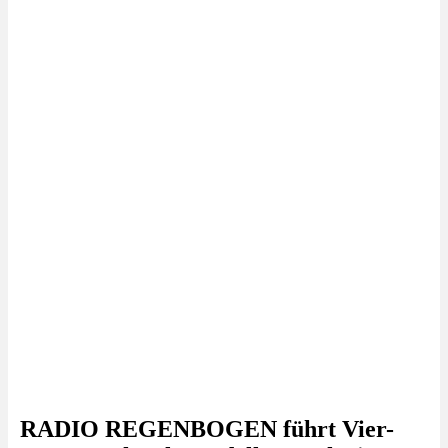
RADIO REGENBOGEN führt Vier-