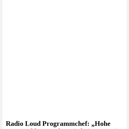
Radio Loud Programmchef: „Hohe