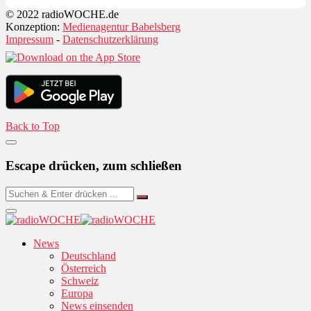
© 2022 radioWOCHE.de
Konzeption:
Medienagentur Babelsberg
Impressum
-
Datenschutzerklärung
Back to Top
Escape drücken, zum schließen
News
Deutschland
Österreich
Schweiz
Europa
News einsenden